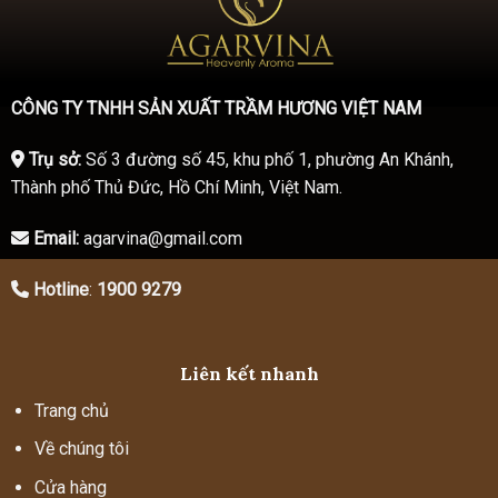
CÔNG TY TNHH SẢN XUẤT TRẦM HƯƠNG VIỆT NAM
Trụ sở:
Số 3 đường số 45, khu phố 1, phường An Khánh,
Thành phố Thủ Đức, Hồ Chí Minh, Việt Nam.
Email:
agarvina@gmail.com
Hotline
:
1900 9279
Liên kết nhanh
Trang chủ
Về chúng tôi
Cửa hàng