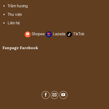
Trầm hương
Thư viện
Liên hệ
Shopee
Lazada
TikTok
Fanpage Facebook