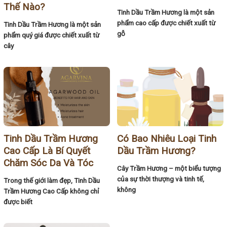
Thế Nào?
Tinh Dầu Trầm Hương là một sản
phẩm cao cấp được chiết xuất từ
Tinh Dầu Trầm Hương là một sản
gỗ
phẩm quý giá được chiết xuất từ
cây
Tinh Dầu Trầm Hương
Có Bao Nhiêu Loại Tinh
Cao Cấp Là Bí Quyết
Dầu Trầm Hương?
Chăm Sóc Da Và Tóc
Cây Trầm Hương – một biểu tượng
của sự thời thượng và tinh tế,
Trong thế giới làm đẹp, Tinh Dầu
không
Trầm Hương Cao Cấp không chỉ
được biết