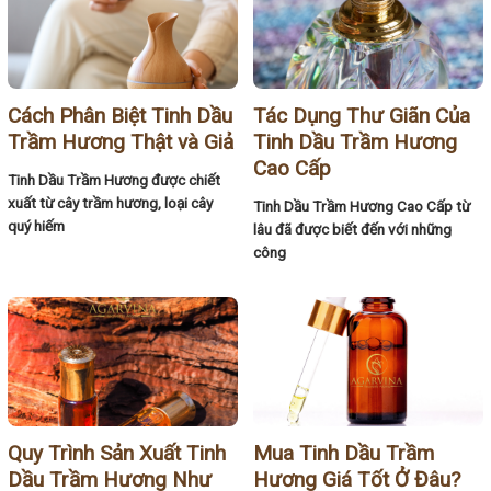
Cách Phân Biệt Tinh Dầu
Tác Dụng Thư Giãn Của
Trầm Hương Thật và Giả
Tinh Dầu Trầm Hương
Cao Cấp
Tinh Dầu Trầm Hương được chiết
xuất từ cây trầm hương, loại cây
Tinh Dầu Trầm Hương Cao Cấp từ
quý hiếm
lâu đã được biết đến với những
công
Quy Trình Sản Xuất Tinh
Mua Tinh Dầu Trầm
Dầu Trầm Hương Như
Hương Giá Tốt Ở Đâu?