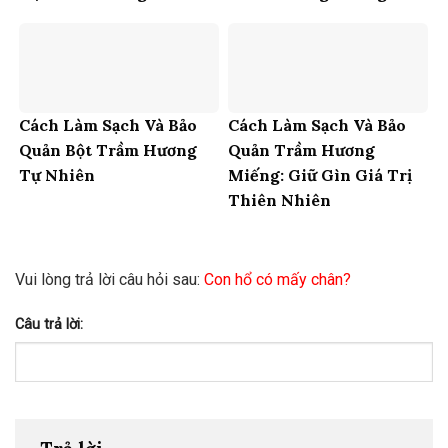
Cách Làm Sạch Và Bảo
Cách Làm Sạch Và Bảo
Quản Bột Trầm Hương
Quản Trầm Hương
Tự Nhiên
Miếng: Giữ Gìn Giá Trị
Thiên Nhiên
Vui lòng trả lời câu hỏi sau:
Con hổ có mấy chân?
Câu trả lời: