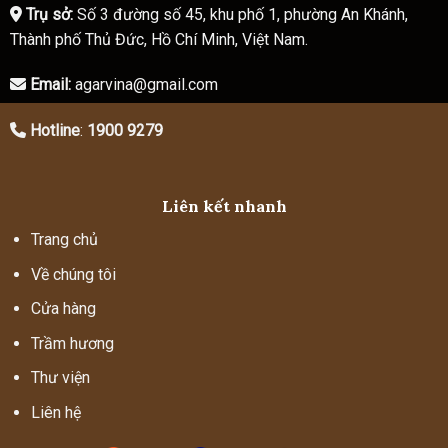
Trụ sở:
Số 3 đường số 45, khu phố 1, phường An Khánh,
Thành phố Thủ Đức, Hồ Chí Minh, Việt Nam.
Email:
agarvina@gmail.com
Hotline
:
1900 9279
Liên kết nhanh
Trang chủ
Về chúng tôi
Cửa hàng
Trầm hương
Thư viện
Liên hệ