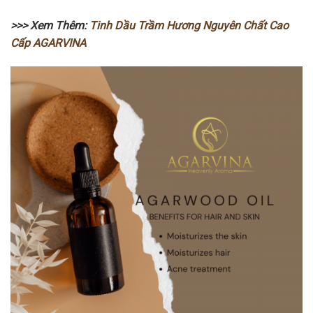
>>> Xem Thêm:
Tinh Dầu Trầm Hương Nguyên Chất Cao
Cấp AGARVINA