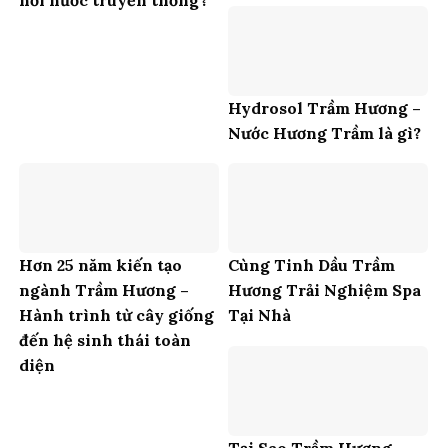
hơi nước truyền thống?
Hydrosol Trầm Hương –
Nước Hương Trầm là gì?
Hơn 25 năm kiến tạo
Cùng Tinh Dầu Trầm
ngành Trầm Hương –
Hương Trải Nghiệm Spa
Hành trình từ cây giống
Tại Nhà
đến hệ sinh thái toàn
diện
Tại Sao Trầm Hương