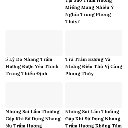
Miếng Mang Nhiều Ý
Nghĩa Trong Phong
Thủy?
5 Lý Do Nhang Trầm
Trà Trầm Hương Và
Hương Được Yêu Thích
Những Điều Thú Vị Cùng
Trong Thiền Định
Phong Thủy
Những Sai Lầm Thường
Những Sai Lầm Thường
Gặp Khi Sử Dụng Nhang
Gặp Khi Sử Dụng Nhang
Nụ Trầm Hương
Trầm Hương Không Tăm