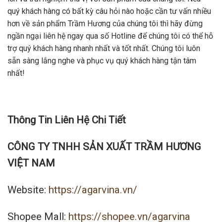
quý khách hàng có bất kỳ câu hỏi nào hoặc cần tư vấn nhiều
hơn về sản phẩm Trầm Hương của chúng tôi thì hãy đừng
ngần ngại liên hệ ngay qua số Hotline để chúng tôi có thể hỗ
trợ quý khách hàng nhanh nhất và tốt nhất. Chúng tôi luôn
sẵn sàng lắng nghe và phục vụ quý khách hàng tận tâm
nhất!
Thông Tin Liên Hệ Chi Tiết
CÔNG TY TNHH SẢN XUẤT TRẦM HƯƠNG
VIỆT NAM
Website:
https://agarvina.vn/
Shopee Mall:
https://shopee.vn/agarvina