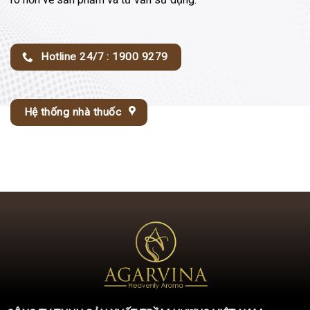
Hotline 24/7 : 1900 9279
Hệ thống nhà thuốc