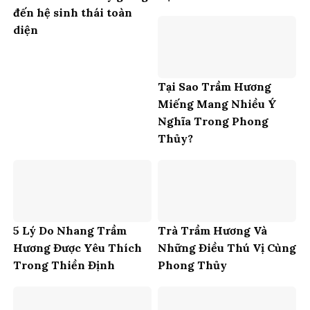
đến hệ sinh thái toàn
diện
Tại Sao Trầm Hương
Miếng Mang Nhiều Ý
Nghĩa Trong Phong
Thủy?
5 Lý Do Nhang Trầm
Trà Trầm Hương Và
Hương Được Yêu Thích
Những Điều Thú Vị Cùng
Trong Thiền Định
Phong Thủy