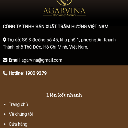
CÔNG TY TNHH SẢN XUẤT TRẦM HƯƠNG VIỆT NAM
Trụ sở:
Số 3 đường số 45, khu phố 1, phường An Khánh,
Thành phố Thủ Đức, Hồ Chí Minh, Việt Nam.
Email:
agarvina@gmail.com
Hotline
:
1900 9279
Liên kết nhanh
Trang chủ
Về chúng tôi
Cửa hàng