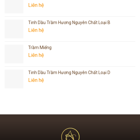
Liên hệ
Tinh Dầu Trầm Hương Nguyên Chất Loại B
Liên hệ
Trầm Miếng
Liên hệ
Tinh Dầu Trầm Hương Nguyên Chất Loại D
Liên hệ