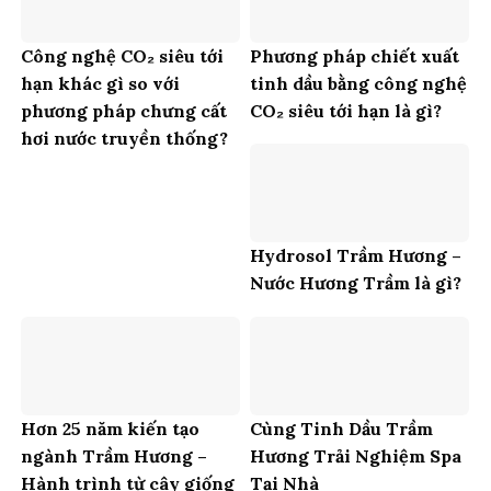
Công nghệ CO₂ siêu tới
Phương pháp chiết xuất
hạn khác gì so với
tinh dầu bằng công nghệ
phương pháp chưng cất
CO₂ siêu tới hạn là gì?
hơi nước truyền thống?
Hydrosol Trầm Hương –
Nước Hương Trầm là gì?
Hơn 25 năm kiến tạo
Cùng Tinh Dầu Trầm
ngành Trầm Hương –
Hương Trải Nghiệm Spa
Hành trình từ cây giống
Tại Nhà