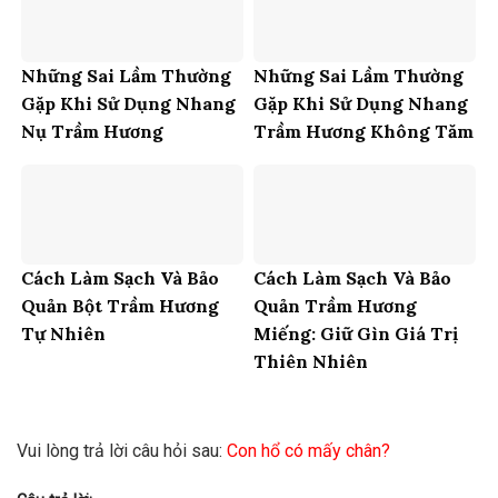
Những Sai Lầm Thường
Những Sai Lầm Thường
Gặp Khi Sử Dụng Nhang
Gặp Khi Sử Dụng Nhang
Nụ Trầm Hương
Trầm Hương Không Tăm
Cách Làm Sạch Và Bảo
Cách Làm Sạch Và Bảo
Quản Bột Trầm Hương
Quản Trầm Hương
Tự Nhiên
Miếng: Giữ Gìn Giá Trị
Thiên Nhiên
Vui lòng trả lời câu hỏi sau:
Con hổ có mấy chân?