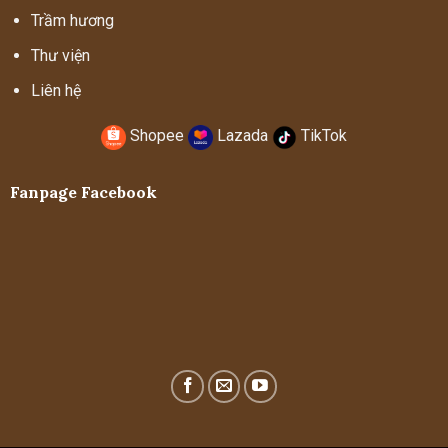
Trầm hương
Thư viện
Liên hệ
Shopee
Lazada
TikTok
Fanpage Facebook