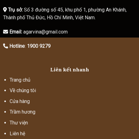
Trụ sở:
Số 3 đường số 45, khu phố 1, phường An Khánh,
Thành phố Thủ Đức, Hồ Chí Minh, Việt Nam.
Email:
agarvina@gmail.com
Hotline
:
1900 9279
Liên kết nhanh
Trang chủ
Về chúng tôi
Cửa hàng
Trầm hương
Thư viện
Liên hệ