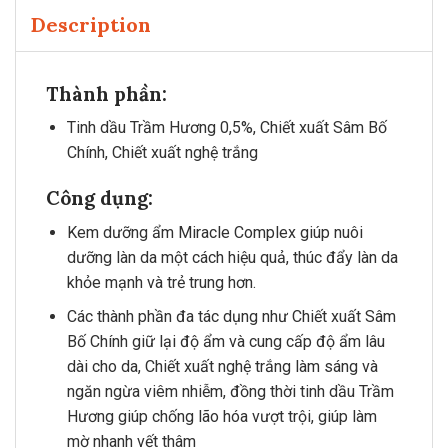
Description
Thành phần:
Tinh dầu Trầm Hương 0,5%, Chiết xuất Sâm Bố
Chính, Chiết xuất nghệ trắng
Công dụng:
Kem dưỡng ẩm Miracle Complex giúp nuôi
dưỡng làn da một cách hiệu quả, thúc đẩy làn da
khỏe mạnh và trẻ trung hơn.
Các thành phần đa tác dụng như Chiết xuất Sâm
Bố Chính giữ lại độ ẩm và cung cấp độ ẩm lâu
dài cho da, Chiết xuất nghệ trắng làm sáng và
ngăn ngừa viêm nhiễm, đồng thời tinh dầu Trầm
Hương giúp chống lão hóa vượt trội, giúp làm
mờ nhanh vết thâm