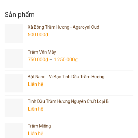
Sản phẩm
Xà Bông Trầm Hương - Agaroyal Oud
500.000
₫
Trầm Vân Mây
750.000
₫
–
1.250.000
₫
Bột Nano - Vi Bọc Tinh Dầu Trầm Hương
Liên hệ
Tinh Dầu Trầm Hương Nguyên Chất Loại B
Liên hệ
Trầm Miếng
Liên hệ