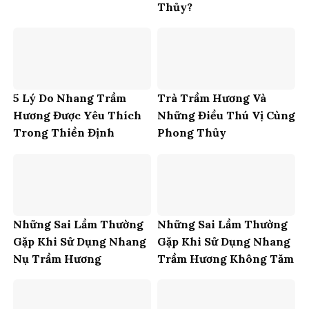
Thủy?
5 Lý Do Nhang Trầm
Trà Trầm Hương Và
Hương Được Yêu Thích
Những Điều Thú Vị Cùng
Trong Thiền Định
Phong Thủy
Những Sai Lầm Thường
Những Sai Lầm Thường
Gặp Khi Sử Dụng Nhang
Gặp Khi Sử Dụng Nhang
Nụ Trầm Hương
Trầm Hương Không Tăm