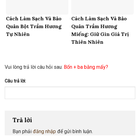
Cách Làm Sạch Và Bảo
Cách Làm Sạch Và Bảo
Quản Bột Trầm Hương
Quản Trầm Hương
Tự Nhiên
Miếng: Giữ Gìn Giá Trị
Thiên Nhiên
Vui lòng trả lời câu hỏi sau:
Bốn + ba bằng mấy?
Câu trả lời:
Trả lời
Bạn phải
đăng nhập
để gửi bình luận.