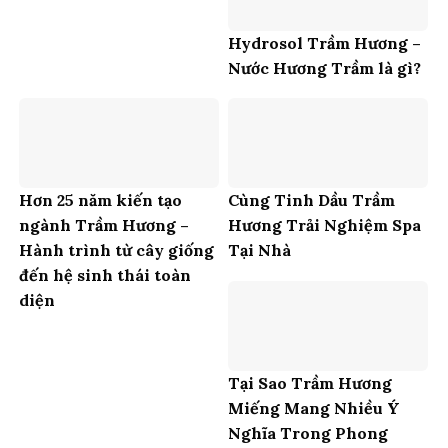
Hydrosol Trầm Hương –
Nước Hương Trầm là gì?
Hơn 25 năm kiến tạo
Cùng Tinh Dầu Trầm
ngành Trầm Hương –
Hương Trải Nghiệm Spa
Hành trình từ cây giống
Tại Nhà
đến hệ sinh thái toàn
diện
Tại Sao Trầm Hương
Miếng Mang Nhiều Ý
Nghĩa Trong Phong