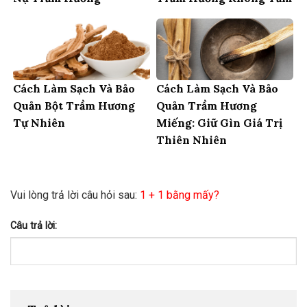
Cách Làm Sạch Và Bảo
Cách Làm Sạch Và Bảo
Quản Bột Trầm Hương
Quản Trầm Hương
Tự Nhiên
Miếng: Giữ Gìn Giá Trị
Thiên Nhiên
Vui lòng trả lời câu hỏi sau:
1 + 1 bằng mấy?
Câu trả lời: