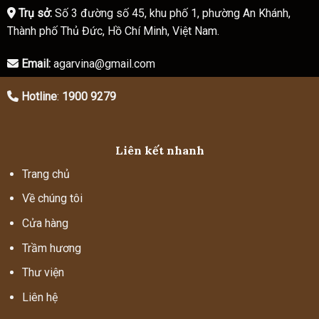
Trụ sở:
Số 3 đường số 45, khu phố 1, phường An Khánh,
Thành phố Thủ Đức, Hồ Chí Minh, Việt Nam.
Email:
agarvina@gmail.com
Hotline
:
1900 9279
Liên kết nhanh
Trang chủ
Về chúng tôi
Cửa hàng
Trầm hương
Thư viện
Liên hệ