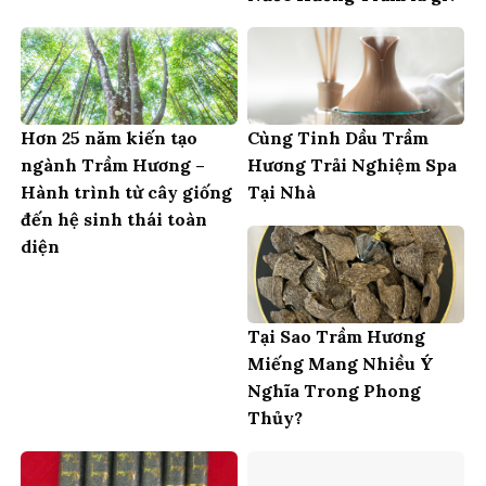
Hơn 25 năm kiến tạo
Cùng Tinh Dầu Trầm
ngành Trầm Hương –
Hương Trải Nghiệm Spa
Hành trình từ cây giống
Tại Nhà
đến hệ sinh thái toàn
diện
Tại Sao Trầm Hương
Miếng Mang Nhiều Ý
Nghĩa Trong Phong
Thủy?