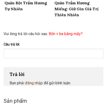
Quản Bột Trầm Hương
Quản Trầm Hương
Tự Nhiên
Miếng: Giữ Gìn Giá Trị
Thiên Nhiên
Vui lòng trả lời câu hỏi sau:
Bốn + ba bằng mấy?
Câu trả lời:
Trả lời
Bạn phải
đăng nhập
để gửi bình luận.
Sản phẩm