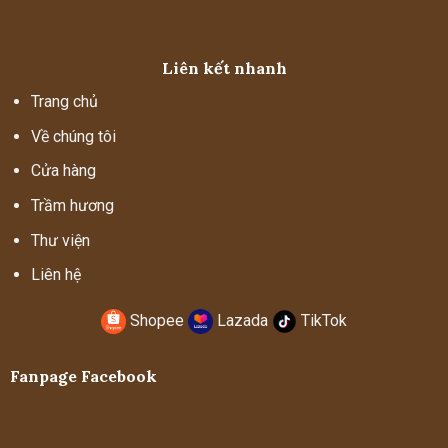
Liên kết nhanh
Trang chủ
Về chúng tôi
Cửa hàng
Trầm hương
Thư viện
Liên hệ
Shopee
Lazada
TikTok
Fanpage Facebook