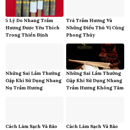
5 Lý Do Nhang Trầm
Trà Trầm Hương Và
Hương Được Yêu Thích
Những Điều Thú Vị Cùng
Trong Thiền Định
Phong Thủy
Những Sai Lầm Thường
Những Sai Lầm Thường
Gặp Khi Sử Dụng Nhang
Gặp Khi Sử Dụng Nhang
Nụ Trầm Hương
Trầm Hương Không Tăm
Cách Làm Sạch Và Bảo
Cách Làm Sạch Và Bảo