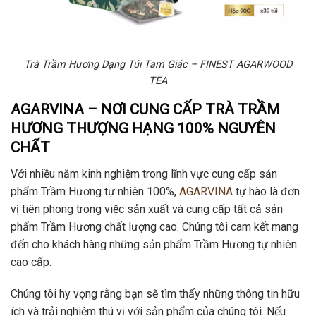
Trà Trầm Hương Dạng Túi Tam Giác – FINEST AGARWOOD
TEA
AGARVINA – NƠI CUNG CẤP TRÀ TRẦM
HƯƠNG THƯỢNG HẠNG 100% NGUYÊN
CHẤT
Với nhiều năm kinh nghiệm trong lĩnh vực cung cấp sản
phẩm Trầm Hương tự nhiên 100%,
AGARVINA
tự hào là đơn
vị tiên phong trong việc sản xuất và cung cấp tất cả sản
phẩm Trầm Hương chất lượng cao. Chúng tôi cam kết mang
đến cho khách hàng những sản phẩm Trầm Hương tự nhiên
cao cấp.
Chúng tôi hy vọng rằng bạn sẽ tìm thấy những thông tin hữu
ích và trải nghiệm thú vị với sản phẩm của chúng tôi. Nếu