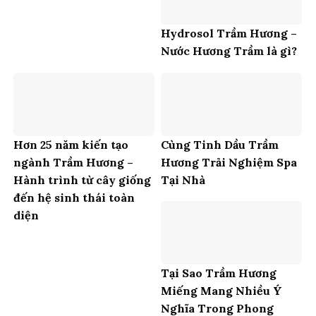
Hydrosol Trầm Hương –
Nước Hương Trầm là gì?
Hơn 25 năm kiến tạo
Cùng Tinh Dầu Trầm
ngành Trầm Hương –
Hương Trải Nghiệm Spa
Hành trình từ cây giống
Tại Nhà
đến hệ sinh thái toàn
diện
Tại Sao Trầm Hương
Miếng Mang Nhiều Ý
Nghĩa Trong Phong