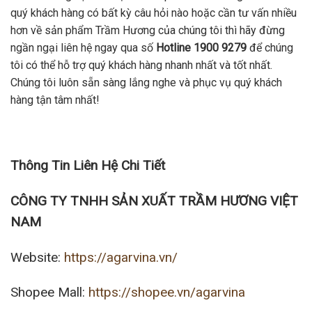
quý khách hàng có bất kỳ câu hỏi nào hoặc cần tư vấn nhiều
hơn về sản phẩm Trầm Hương của chúng tôi thì hãy đừng
ngần ngại liên hệ ngay qua số
Hotline 1900 9279
để chúng
tôi có thể hỗ trợ quý khách hàng nhanh nhất và tốt nhất.
Chúng tôi luôn sẵn sàng lắng nghe và phục vụ quý khách
hàng tận tâm nhất!
Thông Tin Liên Hệ Chi Tiết
CÔNG TY TNHH SẢN XUẤT TRẦM HƯƠNG VIỆT
NAM
Website:
https://agarvina.vn/
Shopee Mall:
https://shopee.vn/agarvina