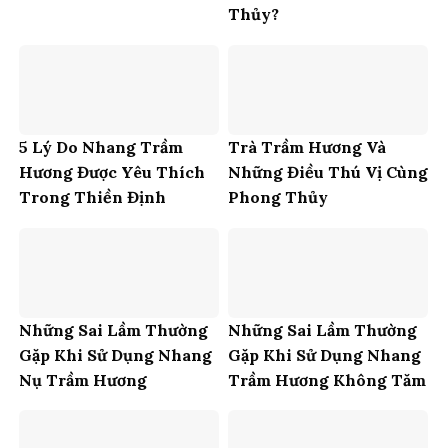
Thủy?
5 Lý Do Nhang Trầm
Trà Trầm Hương Và
Hương Được Yêu Thích
Những Điều Thú Vị Cùng
Trong Thiền Định
Phong Thủy
Những Sai Lầm Thường
Những Sai Lầm Thường
Gặp Khi Sử Dụng Nhang
Gặp Khi Sử Dụng Nhang
Nụ Trầm Hương
Trầm Hương Không Tăm