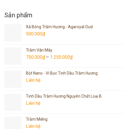
Sản phẩm
Xà Bông Trầm Hương - Agaroyal Oud
500.000
₫
Trầm Vân Mây
750.000
₫
–
1.250.000
₫
Bột Nano - Vi Bọc Tinh Dầu Trầm Hương
Liên hệ
Tinh Dầu Trầm Hương Nguyên Chất Loại B
Liên hệ
Trầm Miếng
Liên hệ