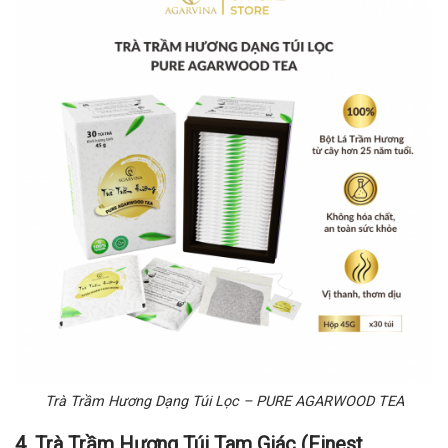
Trà Trầm Hương Dạng Túi Lọc – PURE AGARWOOD TEA
4. Trà Trầm Hương Túi Tam Giác (Finest