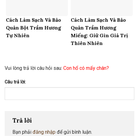
Cách Làm Sạch Và Bảo
Cách Làm Sạch Và Bảo
Quản Bột Trầm Hương
Quản Trầm Hương
Tự Nhiên
Miếng: Giữ Gìn Giá Trị
Thiên Nhiên
Vui lòng trả lời câu hỏi sau:
Con hổ có mấy chân?
Câu trả lời:
Trả lời
Bạn phải
đăng nhập
để gửi bình luận.