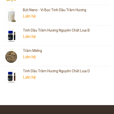
Bột Nano - Vi Bọc Tinh Dầu Trầm Hương
Liên hệ
Tinh Dầu Trầm Hương Nguyên Chất Loại B
Liên hệ
Trầm Miếng
Liên hệ
Tinh Dầu Trầm Hương Nguyên Chất Loại D
Liên hệ