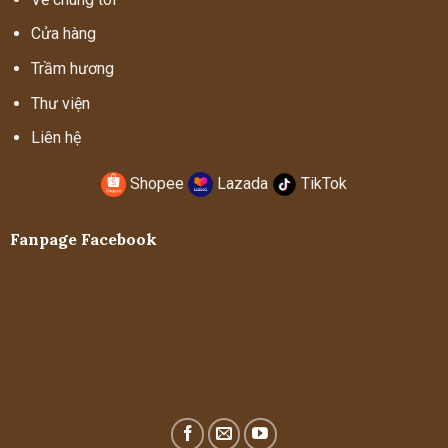
Cửa hàng
Trầm hương
Thư viện
Liên hệ
Shopee
Lazada
TikTok
Fanpage Facebook