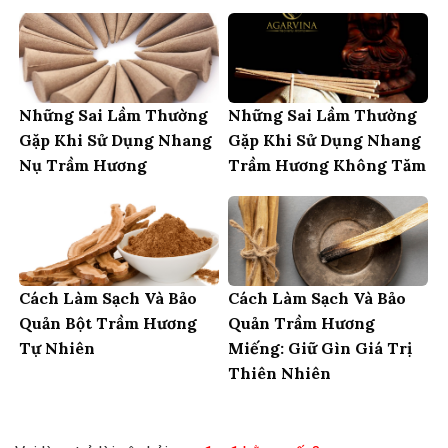
Những Sai Lầm Thường
Những Sai Lầm Thường
Gặp Khi Sử Dụng Nhang
Gặp Khi Sử Dụng Nhang
Nụ Trầm Hương
Trầm Hương Không Tăm
Cách Làm Sạch Và Bảo
Cách Làm Sạch Và Bảo
Quản Bột Trầm Hương
Quản Trầm Hương
Tự Nhiên
Miếng: Giữ Gìn Giá Trị
Thiên Nhiên